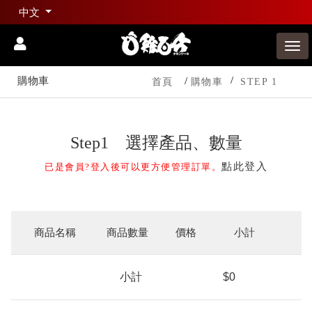
中文
購物車
首頁
購物車
STEP 1
Step1 選擇產品、數量
點此登入
已是會員?登入後可以更方便管理訂單。
商品名稱
商品數量
價格
小計
小計
$0