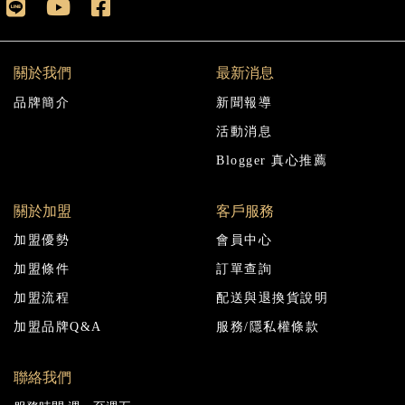
關於我們
最新消息
品牌簡介
新聞報導
活動消息
Blogger 真心推薦
關於加盟
客戶服務
加盟優勢
會員中心
加盟條件
訂單查詢
加盟流程
配送與退換貨說明
加盟品牌Q&A
服務/隱私權條款
聯絡我們