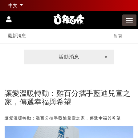
中文
最新消息
首頁
活動消息
讓愛溫暖轉動：雞百分攜手藍迪兒童之
家，傳遞幸福與希望
讓愛溫暖轉動：雞百分攜手藍迪兒童之家，傳遞幸福與希望