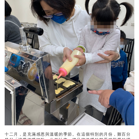
十二月，是充滿感恩與溫暖的季節。在這個特別的月份，雞百分