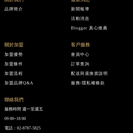
品牌簡介
新聞報導
活動消息
Blogger 真心推薦
關於加盟
客戶服務
加盟優勢
會員中心
加盟條件
訂單查詢
加盟流程
配送與退換貨說明
加盟品牌Q&A
服務/隱私權條款
聯絡我們
服務時間 週一至週五
09:00~18:00
電話：02-8787-5825