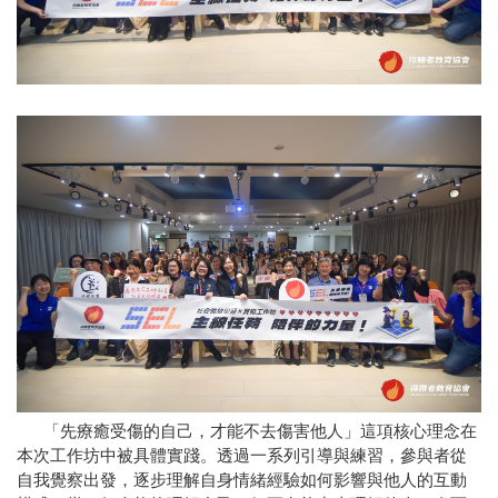
「先療癒受傷的自己，才能不去傷害他人」這項核心理念在
本次工作坊中被具體實踐。透過一系列引導與練習，參與者從
自我覺察出發，逐步理解自身情緒經驗如何影響與他人的互動