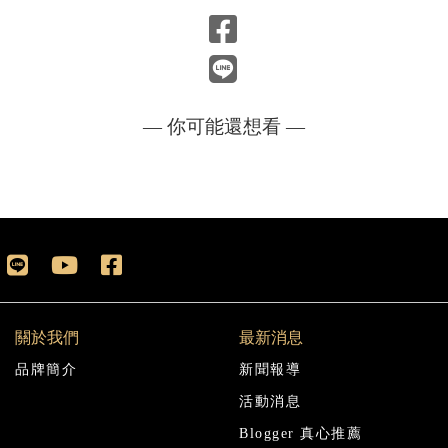
— 你可能還想看 —
關於我們
最新消息
品牌簡介
新聞報導
活動消息
Blogger 真心推薦