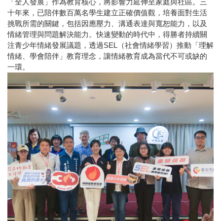
「全人發展」作為教育核心，將影響力延伸至家庭與社區。三
十年來，已陪伴數百萬名學生建立正確價值觀，培養面對生活
挑戰所需的關鍵，包括因應壓力、溝通表達與寬恕能力，以及
情緒管理與問題解決能力。快速變動的時代中，得勝者持續關
注青少年情緒發展議題，透過SEL（社會情緒學習）推動「理解
情緒、學會陪伴」教育理念，讓情緒教育成為當代不可或缺的
一環。