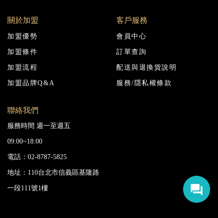
關於加盟
客戶服務
加盟優勢
會員中心
加盟條件
訂單查詢
加盟流程
配送與退換貨說明
加盟品牌Q&A
服務/隱私權條款
聯絡我們
服務時間 週一至週五
09:00~18:00
電話：02-8787-5825
地址：110台北市信義區基隆路
一段111號1樓