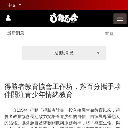
中文
最新消息
首頁
活動消息
得勝者教育協會工作坊，雞百分攜手夥
伴關注青少年情緒教育
自1994年推動「得勝者計畫」投入校園生命教育以來，得
勝者教育協會長期致力於培養青少年的自信、自律與尊重他人
的品格。協會源自基督教關懷與服務精神，將「尊重生命」與