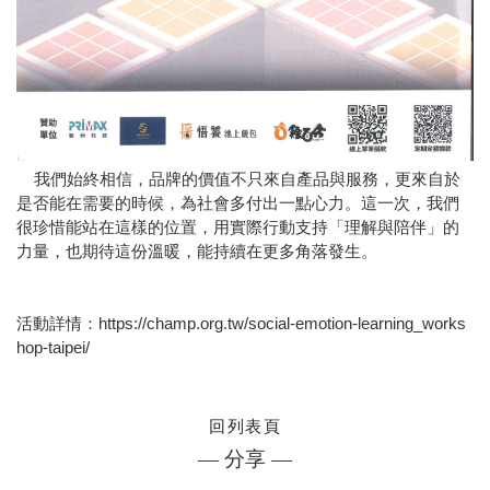
我們始終相信，品牌的價值不只來自產品與服務，更來自於
是否能在需要的時候，為社會多付出一點心力。這一次，我們
很珍惜能站在這樣的位置，用實際行動支持「理解與陪伴」的
力量，也期待這份溫暖，能持續在更多角落發生。
活動詳情：https://champ.org.tw/social-emotion-learning_works
hop-taipei/
回列表頁
— 分享 —