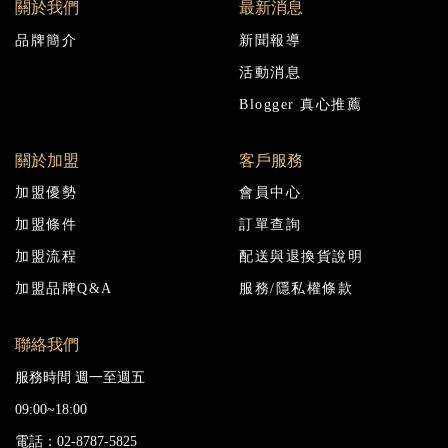
關於我們
最新消息
品牌簡介
新聞報導
活動消息
Blogger 真心推薦
關於加盟
客戶服務
加盟優勢
會員中心
加盟條件
訂單查詢
加盟流程
配送與退換貨說明
加盟品牌Q&A
服務/隱私權條款
聯絡我們
服務時間 週一至週五
09:00~18:00
電話：02-8787-5825