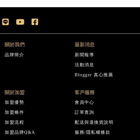
關於我們
最新消息
品牌簡介
新聞報導
活動消息
Blogger 真心推薦
關於加盟
客戶服務
加盟優勢
會員中心
加盟條件
訂單查詢
加盟流程
配送與退換貨說明
加盟品牌Q&A
服務/隱私權條款