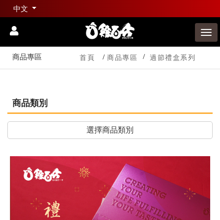
中文
商品專區
首頁
商品專區
過節禮盒系列
商品類別
選擇商品類別