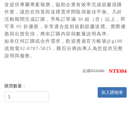
並提供專屬專案報價，協助企業有效率完成節慶採購
作業，讓您在預算與送禮需求間取得最佳平衡。凡於
活動期間完成訂購，早鳥訂單滿 30 組（含）以上，即
可享 95 折優惠，非常適合提前規劃節慶送禮。實際優
惠與出貨安排，將依訂購內容與數量說明為準。
如有任何訂購或合作需求，歡迎透過官方帳號@g100
或致電02-8787-5825，雞百分將由專人為您提供完整
說明與服務。
NT$304
定價NT$380
購買數量：
加入購物車