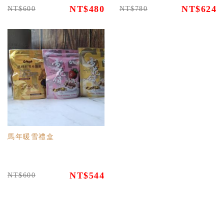
NT$480
NT$624
NT$600
NT$780
馬年暖雪禮盒
NT$544
NT$600