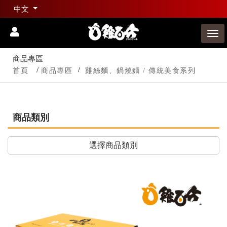
中文
商品專區
首頁
商品專區
雞絲麵、鍋燒麵 / 傳統美食系列
商品類別
選擇商品類別