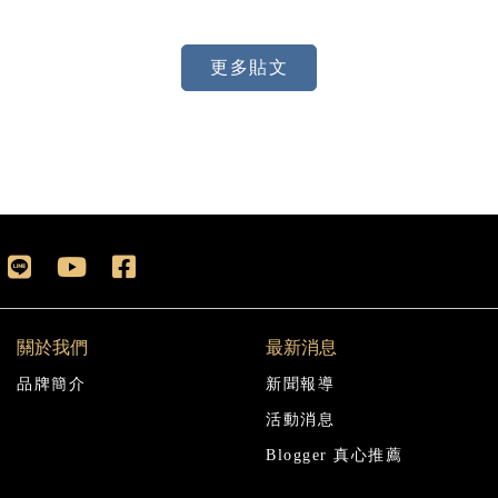
更多貼文
關於我們
最新消息
品牌簡介
新聞報導
活動消息
Blogger 真心推薦