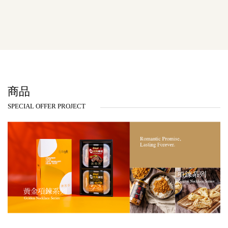
商品
SPECIAL OFFER PROJECT