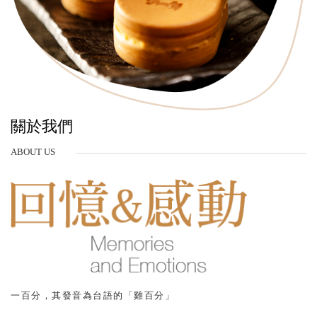
關於我們
ABOUT US
一百分，其發音為台語的「雞百分」