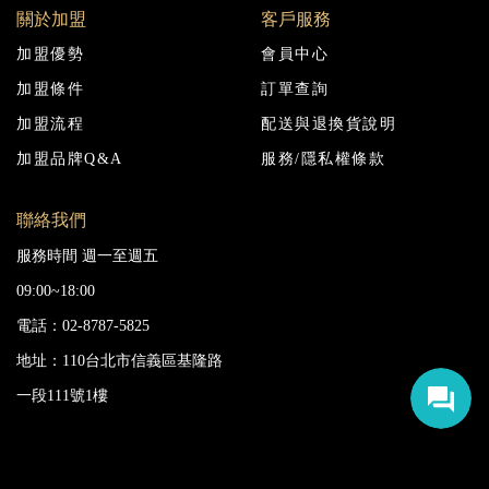
關於加盟
客戶服務
加盟優勢
會員中心
加盟條件
訂單查詢
加盟流程
配送與退換貨說明
加盟品牌Q&A
服務/隱私權條款
聯絡我們
服務時間 週一至週五
09:00~18:00
電話：02-8787-5825
地址：110台北市信義區基隆路
一段111號1樓