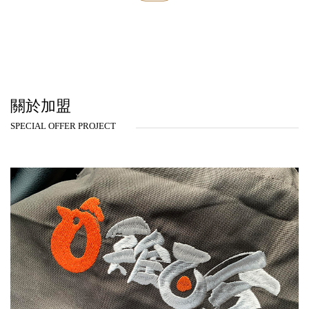
關於加盟
SPECIAL OFFER PROJECT