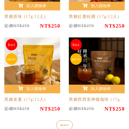
加入購物車
加入購物車
黑糖原味 (17g/12入)
黑糖紅棗桂圓 (17g/12入)
NT$250
NT$250
定價NT$270
定價NT$270
hot
hot
new
new
加入購物車
加入購物車
黑糖老薑 (17g/12入)
黑糖西西里檸檬咖啡 (17g/12入)
NT$250
NT$250
定價NT$270
定價NT$270
more